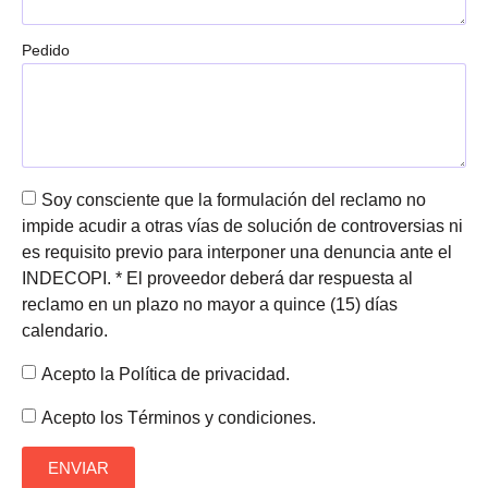
Pedido
Soy consciente que la formulación del reclamo no
impide acudir a otras vías de solución de controversias ni
es requisito previo para interponer una denuncia ante el
INDECOPI. * El proveedor deberá dar respuesta al
reclamo en un plazo no mayor a quince (15) días
calendario.
Acepto la Política de privacidad.
Acepto los Términos y condiciones.
ENVIAR