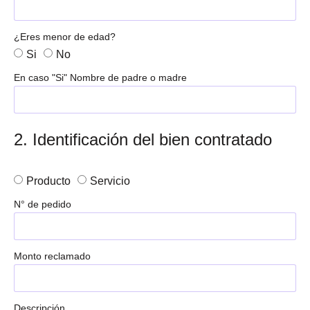
¿Eres menor de edad?
Si
No
En caso "Si" Nombre de padre o madre
2. Identificación del bien contratado
Producto
Servicio
N° de pedido
Monto reclamado
Descripción