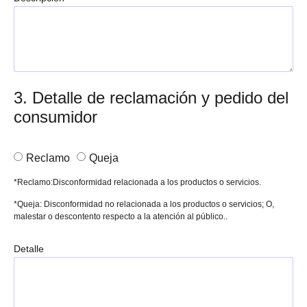
3. Detalle de reclamación y pedido del
consumidor
Reclamo
Queja
*Reclamo:Disconformidad relacionada a los productos o servicios.
*Queja: Disconformidad no relacionada a los productos o servicios; O,
malestar o descontento respecto a la atención al público..
Detalle