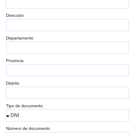
Dirección
Departamento
Provincia
Distrito
Tipo de documento
Número de documento