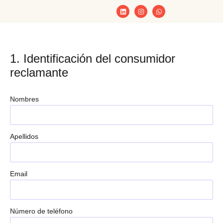
1. Identificación del consumidor
reclamante
Nombres
Apellidos
Email
Número de teléfono